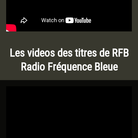
Les videos des titres de RFB
Radio Fréquence Bleue