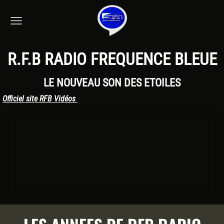
R.F.B RADIO FREQUENCE BLEUE
LE NOUVEAU SON DES ETOILES
Officiel site RFB Vidéos