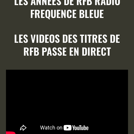
LES ANNEES DE RFB RADIO
FREQUENCE BLEUE
LES VIDEOS DES TITRES DE
RFB PASSE EN DIRECT